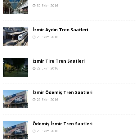
30 Ekim 2016
İzmir Aydın Tren Saatleri
29 Ekim 2016
İzmir Tire Tren Saatleri
29 Ekim 2016
İzmir Ödemiş Tren Saatleri
29 Ekim 2016
Ödemiş İzmir Tren Saatleri
29 Ekim 2016