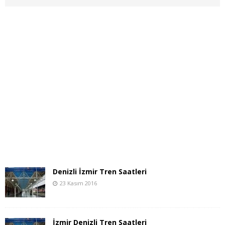
Denizli İzmir Tren Saatleri
23 Kasım 2016
İzmir Denizli Tren Saatleri