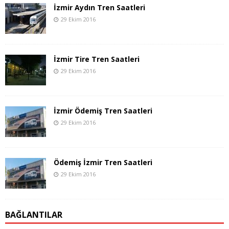
İzmir Aydın Tren Saatleri
29 Ekim 2016
İzmir Tire Tren Saatleri
29 Ekim 2016
İzmir Ödemiş Tren Saatleri
29 Ekim 2016
Ödemiş İzmir Tren Saatleri
29 Ekim 2016
BAĞLANTILAR