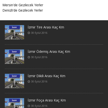
Mersin'de Gezilecek Yerler
Denizli'de Gezilecek Yerler
İzmir Tire Arası Kaç Km
30 Eylül 2016
İzmir Ödemiş Arası Kaç Km
30 Eylül 2016
İzmir Dikili Arası Kaç Km
30 Eylül 2016
İzmir Foça Arası Kaç Km
30 Eylül 2016