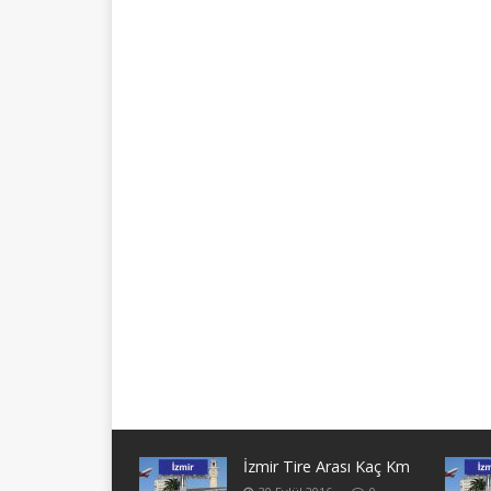
İzmir Tire Arası Kaç Km