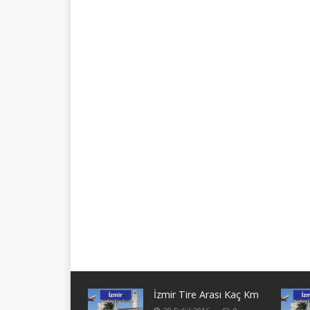
İzmir Tire Arası Kaç Km