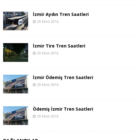
İzmir Aydın Tren Saatleri
29 Ekim 2016
İzmir Tire Tren Saatleri
29 Ekim 2016
İzmir Ödemiş Tren Saatleri
29 Ekim 2016
Ödemiş İzmir Tren Saatleri
29 Ekim 2016