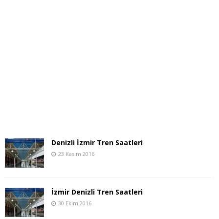
Denizli İzmir Tren Saatleri
23 Kasım 2016
İzmir Denizli Tren Saatleri
30 Ekim 2016