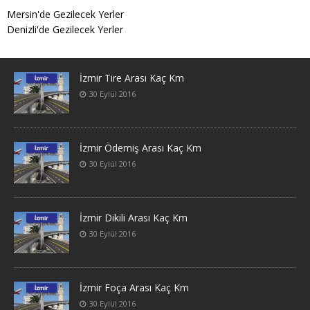
Mersin'de Gezilecek Yerler
Denizli'de Gezilecek Yerler
İzmir Tire Arası Kaç Km
30 Eylül 2016
İzmir Ödemiş Arası Kaç Km
30 Eylül 2016
İzmir Dikili Arası Kaç Km
30 Eylül 2016
İzmir Foça Arası Kaç Km
30 Eylül 2016