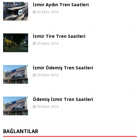
İzmir Aydın Tren Saatleri
29 Ekim 2016
İzmir Tire Tren Saatleri
29 Ekim 2016
İzmir Ödemiş Tren Saatleri
29 Ekim 2016
Ödemiş İzmir Tren Saatleri
29 Ekim 2016
BAĞLANTILAR