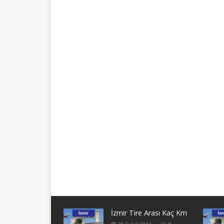
İzmir Tire Arası Kaç Km