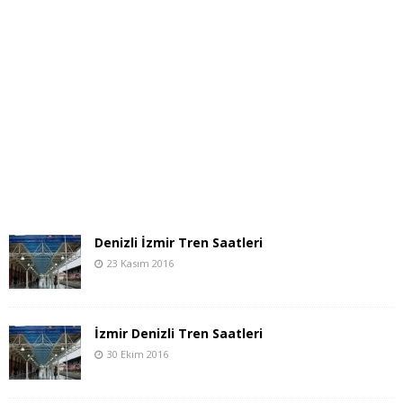
Denizli İzmir Tren Saatleri
23 Kasım 2016
İzmir Denizli Tren Saatleri
30 Ekim 2016