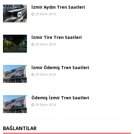
İzmir Aydın Tren Saatleri
29 Ekim 2016
İzmir Tire Tren Saatleri
29 Ekim 2016
İzmir Ödemiş Tren Saatleri
29 Ekim 2016
Ödemiş İzmir Tren Saatleri
29 Ekim 2016
BAĞLANTILAR