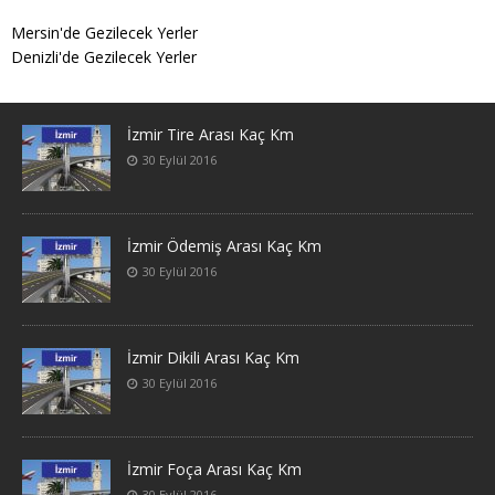
Mersin'de Gezilecek Yerler
Denizli'de Gezilecek Yerler
İzmir Tire Arası Kaç Km
30 Eylül 2016
İzmir Ödemiş Arası Kaç Km
30 Eylül 2016
İzmir Dikili Arası Kaç Km
30 Eylül 2016
İzmir Foça Arası Kaç Km
30 Eylül 2016