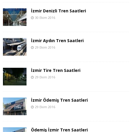
İzmir Denizli Tren Saatleri
30 Ekim 2016
İzmir Aydın Tren Saatleri
29 Ekim 2016
İzmir Tire Tren Saatleri
29 Ekim 2016
İzmir Ödemiş Tren Saatleri
29 Ekim 2016
Ödemiş İzmir Tren Saatleri